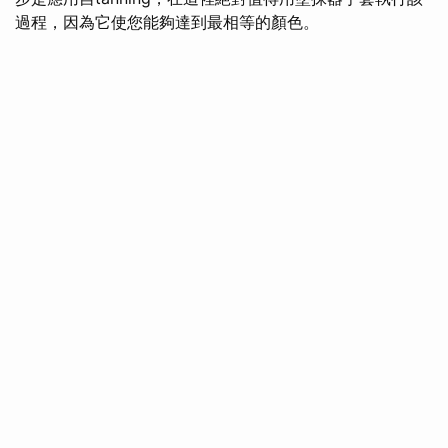
過程，因為它使您能夠達到最相等的顏色。